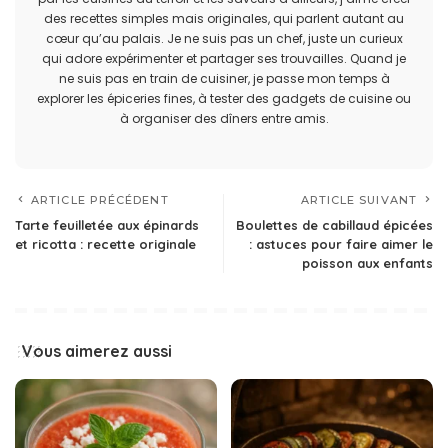
des recettes simples mais originales, qui parlent autant au
cœur qu’au palais. Je ne suis pas un chef, juste un curieux
qui adore expérimenter et partager ses trouvailles. Quand je
ne suis pas en train de cuisiner, je passe mon temps à
explorer les épiceries fines, à tester des gadgets de cuisine ou
à organiser des dîners entre amis.
ARTICLE PRÉCÉDENT
ARTICLE SUIVANT
Tarte feuilletée aux épinards
Boulettes de cabillaud épicées
et ricotta : recette originale
: astuces pour faire aimer le
poisson aux enfants
Vous aimerez aussi