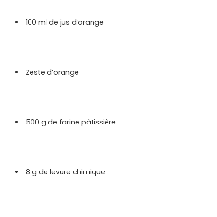
100 ml de jus d’orange
Zeste d’orange
500 g de farine pâtissière
8 g de levure chimique