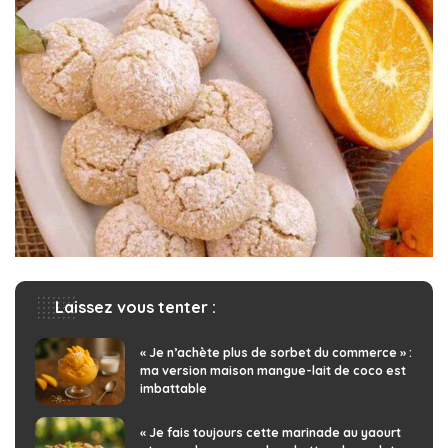
Laissez vous tenter :
« Je n’achète plus de sorbet du commerce » :
ma version maison mangue-lait de coco est
imbattable
« Je fais toujours cette marinade au yaourt