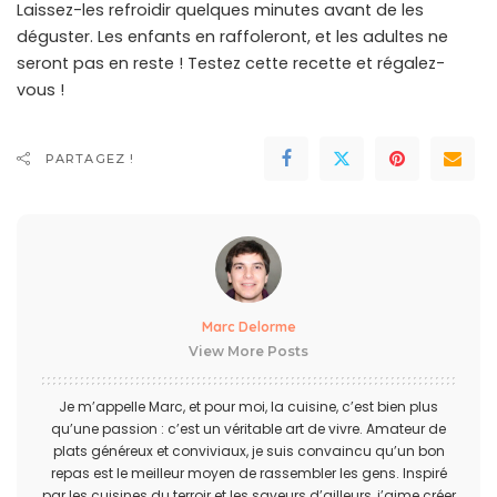
Laissez-les refroidir quelques minutes avant de les
déguster. Les enfants en raffoleront, et les adultes ne
seront pas en reste ! Testez cette recette et régalez-
vous !
PARTAGEZ !
Marc Delorme
View More Posts
Je m’appelle Marc, et pour moi, la cuisine, c’est bien plus
qu’une passion : c’est un véritable art de vivre. Amateur de
plats généreux et conviviaux, je suis convaincu qu’un bon
repas est le meilleur moyen de rassembler les gens. Inspiré
par les cuisines du terroir et les saveurs d’ailleurs, j’aime créer