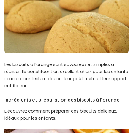
Les biscuits à l’orange sont savoureux et simples à
réaliser. Ils constituent un excellent choix pour les enfants
grâce à leur texture douce, leur goût fruité et leur apport
nutritionnel.
Ingrédients et préparation des biscuits à l’orange
Découvrez comment préparer ces biscuits délicieux,
idéaux pour les enfants.