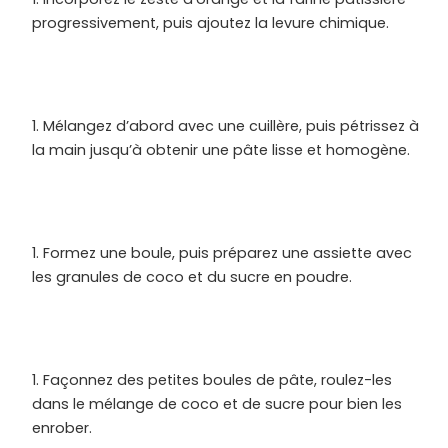
progressivement, puis ajoutez la levure chimique.
Mélangez d’abord avec une cuillère, puis pétrissez à
la main jusqu’à obtenir une pâte lisse et homogène.
Formez une boule, puis préparez une assiette avec
les granules de coco et du sucre en poudre.
Façonnez des petites boules de pâte, roulez-les
dans le mélange de coco et de sucre pour bien les
enrober.