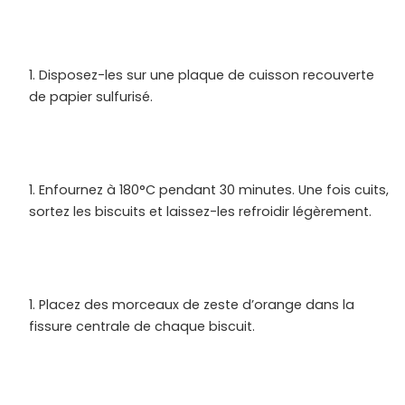
Disposez-les sur une plaque de cuisson recouverte
de papier sulfurisé.
Enfournez à 180°C pendant 30 minutes. Une fois cuits,
sortez les biscuits et laissez-les refroidir légèrement.
Placez des morceaux de zeste d’orange dans la
fissure centrale de chaque biscuit.